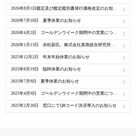
2026年8月1日鑑定及び鑑定鑑別書発行価格改定のお知らせ
2026年7月10日 夏季休業のお知らせ
2026年4月2日 ゴールデンウイーク期間中の営業について
2026年1月13日 赤松蔚氏、株式会社真珠総合研究所顧問に就任
2025年12月2日 年末年始休業のお知らせ
2025年8月19日 臨時休業のお知らせ
2025年7月9日 夏季休業のお知らせ
2025年4月9日 ゴールデンウイーク期間中の営業について
2025年2月20日 窓口にてQRコード決済導入のお知らせ