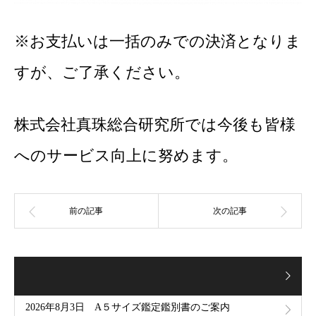
※お支払いは一括のみでの決済となりま
すが、ご了承ください。
株式会社真珠総合研究所では今後も皆様
へのサービス向上に努めます。
2026年8月3日 A５サイズ鑑定鑑別書のご案内