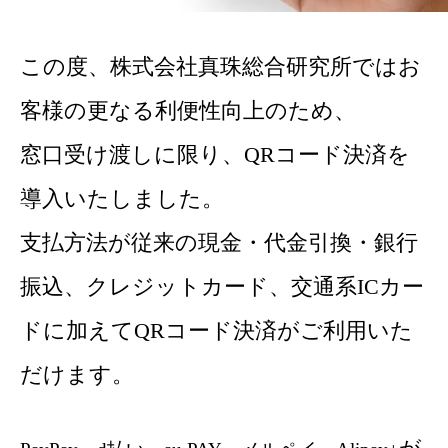
この度、株式会社真珠総合研究所ではお
客様の更なる利便性向上のため、
窓口受け渡しに限り、QRコード決済を
導入いたしました。
支払方法が従来の現金・代金引換・銀行
振込、クレジットカード、交通系ICカー
ドに加えてQRコード決済がご利用いた
だけます。