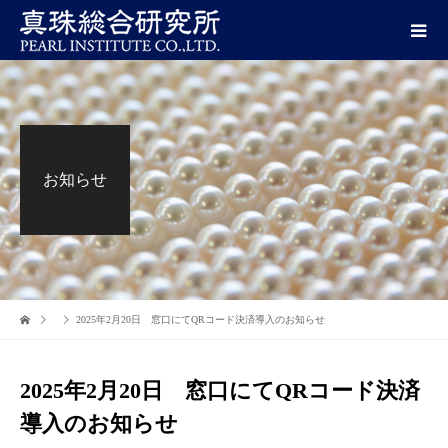
お知らせ
2025年2月20日 窓口にてQRコード決済導入のお知らせ
2025年2月20日 窓口にてQRコード決済
導入のお知らせ