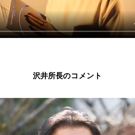
沢井所長のコメント