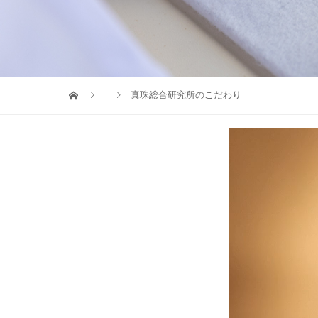
真珠総合研究所のこだわり