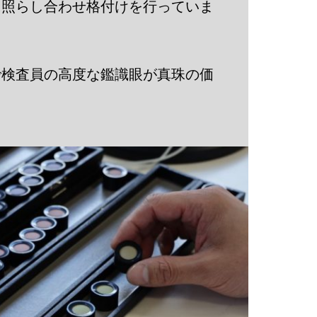
に照らし合わせ格付けを行っていま
で検査員の高度な鑑識眼が真珠の価