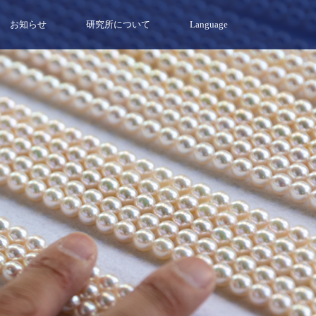
お知らせ
研究所について
Language