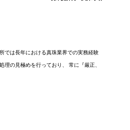
究所では長年における真珠業界での実務経験
処理の見極めを行っており、 常に『厳正、