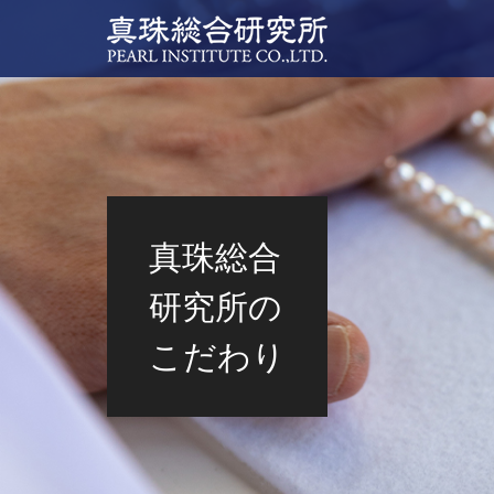
真珠総合
研究所の
こだわり