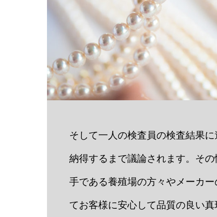
そして一人の検査員の検査結果に
納得するまで議論されます。その
手である養殖場の方々やメーカー
てお客様に安心して品質の良い真