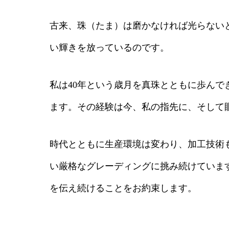
古来、珠（たま）は磨かなければ光らない
い輝きを放っているのです。
私は40年という歳月を真珠とともに歩ん
ます。その経験は今、私の指先に、そして
時代とともに生産環境は変わり、加工技術
い厳格なグレーディングに挑み続けていま
を伝え続けることをお約束します。