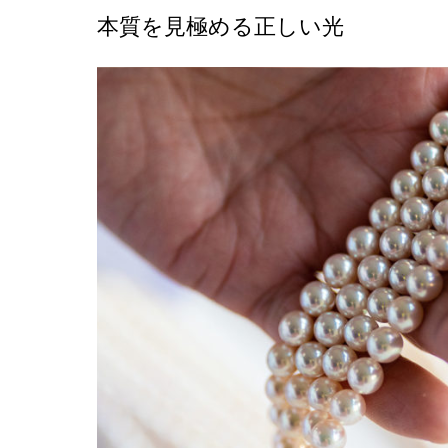
本質を見極める正しい光