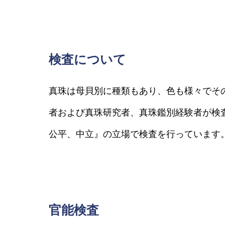
検査について
真珠は母貝別に種類もあり、色も様々でそ
者および真珠研究者、真珠鑑別経験者が検
公平、中立』の立場で検査を行っています
官能検査