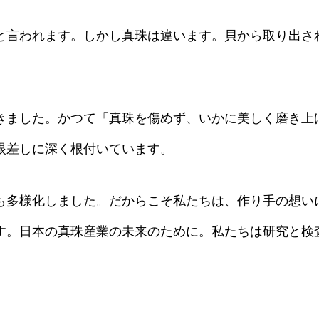
と言われます。しかし真珠は違います。貝から取り出さ
できました。かつて「真珠を傷めず、いかに美しく磨き上
眼差しに深く根付いています。
も多様化しました。だからこそ私たちは、作り手の想い
す。日本の真珠産業の未来のために。私たちは研究と検